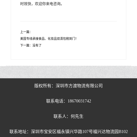
时效快，欢迎你来电咨询。
上一篇：
美国专线承接食品、化妆品双清包税到门！
下一篇：没有了
版权所有：深圳市方渡物流有限公司
联系电话：18670031742
联系人：何先生
联系地址：深圳市宝安区福永镇兴华路107号福兴达物流园B102